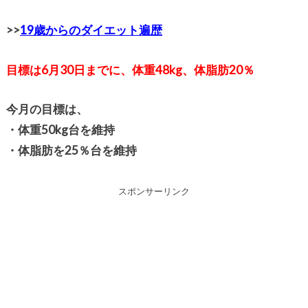
>>
19歳からのダイエット遍歴
目標は6月30日までに、
体重48kg、体脂肪20％
今月の目標は、
・体重50kg台を維持
・体脂肪を25％台を維持
スポンサーリンク