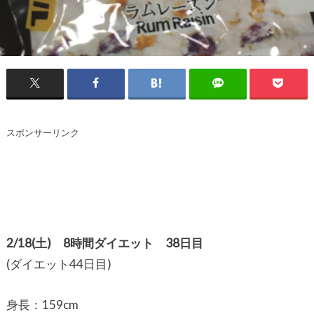
スポンサーリンク
2/18(土) 8時間ダイエット 38日目
(ダイエット44日目)
身長：159cm