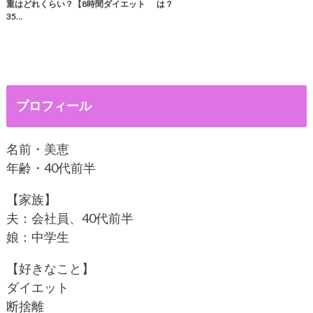
重はどれくらい？【8時間ダイエット
は？
35…
プロフィール
名前・美恵
年齢・40代前半
【家族】
夫：会社員、40代前半
娘：中学生
【好きなこと】
ダイエット
断捨離