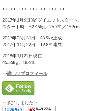
+++++++++++++++++++++++
2017年1月6日(金)ダイエットスタート。
スタート時 52.45kg／26.7％／159cm
2017年03月31日 48.9kg達成
2017年11月22日 19.8％達成
2018年1月22日現在
45.55kg／18.6％
>>
詳しいプロフィール
▽参加しました▽