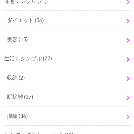
体もシンプル
(71)
ダイエット
(56)
美容
(15)
生活もシンプル
(77)
収納
(2)
断捨離
(37)
掃除
(36)