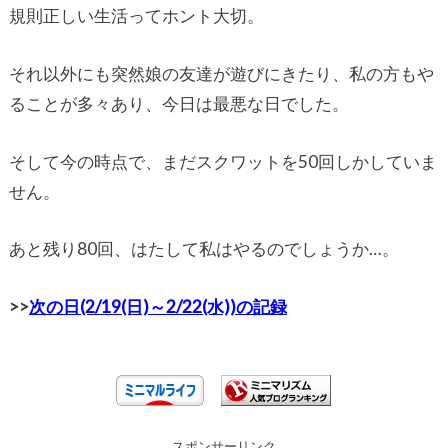
規則正しい生活ってホント大切。
それ以外にも突然娘の友達が遊びにきたり、私の方もや
ることが多々あり、今日は最悪な日でした。
そして今の時点で、まだスクワットを50回しかしていま
せん。
あと残り80回、はたして私はやるのでしょうか…。
>>
次の日(2/19(日)～2/22(水))の記録
スポンサーリンク