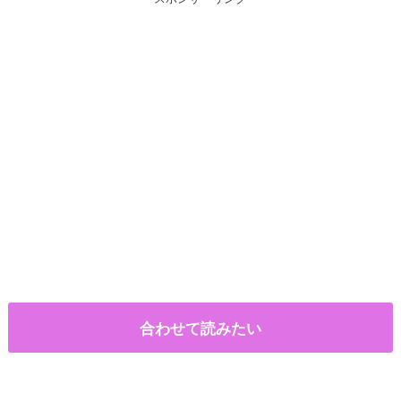
合わせて読みたい