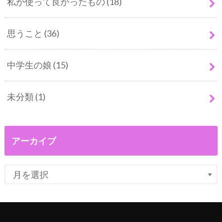
私が使って良かったもの
(18)
思うこと
(36)
中学生の娘
(15)
未分類
(1)
アーカイブ