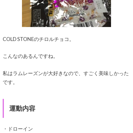
COLD STONEのチロルチョコ。
こんなのあるんですね。
私はラムレーズンが大好きなので、すごく美味しかった
です。
運動内容
・ドローイン