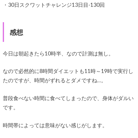
・30日スクワットチャレンジ13日目-130回
感想
今日は朝起きたら10時半、なので計測は無し。
なので必然的に8時間ダイエットも11時～19時で実行し
たのですが、時間がずれるとダメですね…。
普段食べない時間に食べてしまったので、身体がダルい
です。
時間帯によっては意味がない感じがします。