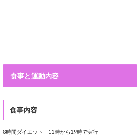
食事と運動内容
食事内容
8時間ダイエット 11時から19時で実行