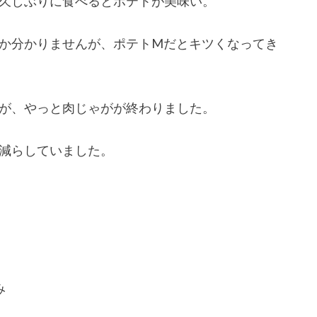
久しぶりに食べるとポテトが美味い。
か分かりませんが、ポテトMだとキツくなってき
が、やっと肉じゃがが終わりました。
減らしていました。
み