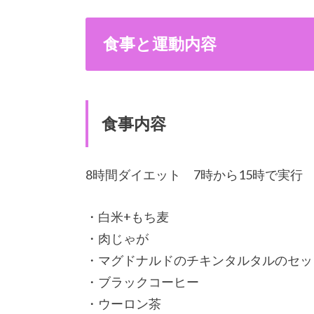
食事と運動内容
食事内容
8時間ダイエット 7時から15時で実行
・白米+もち麦
・肉じゃが
・マグドナルドのチキンタルタルのセッ
・ブラックコーヒー
・ウーロン茶