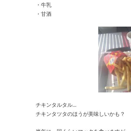
・牛乳
・甘酒
チキンタルタル…
チキンタツタのほうが美味しいかも？