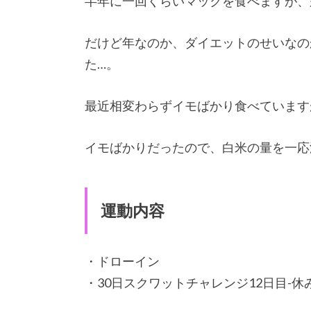
半年に一回くらいマックを食べますが、
だけど年なのか、ダイエットのせいなの
た…。
最近相変わらずイモばかり食べています
イモばかりだったので、白米の量を一応
運動内容
・ドローイン
・30日スクワットチャレンジ12日目-休