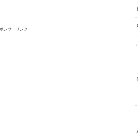
ポンサーリンク