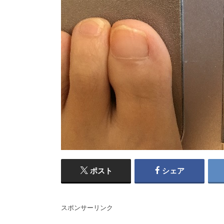
ポスト
シェア
スポンサーリンク