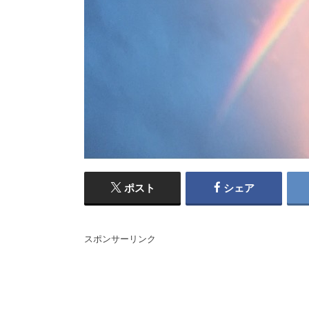
ポスト
シェア
スポンサーリンク