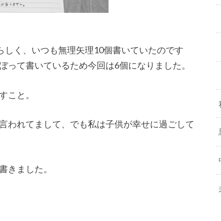
らしく、いつも無理矢理10個書いていたのです
ぼって書いているため今回は6個になりました。
すこと。
言われてまして、でも私は子供が幸せに過ごして
書きました。