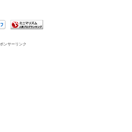
ポンサーリンク