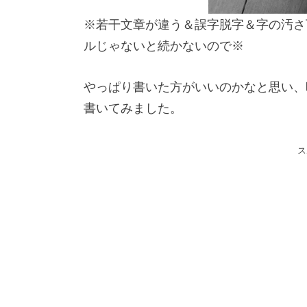
※若干文章が違う＆誤字脱字＆字の汚さ
ルじゃないと続かないので※
やっぱり書いた方がいいのかなと思い、
書いてみました。
ス