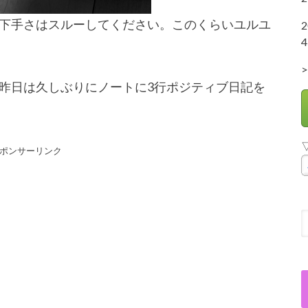
下手さはスルーしてください。このくらいユルユ
4
>
昨日は久しぶりにノートに3行ポジティブ日記を
ポンサーリンク