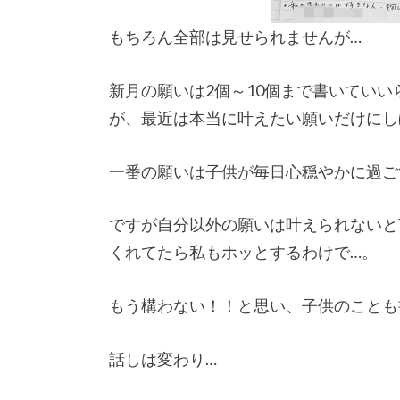
もちろん全部は見せられませんが…
新月の願いは2個～10個まで書いていい
が、最近は本当に叶えたい願いだけにし
一番の願いは子供が毎日心穏やかに過ご
ですが自分以外の願いは叶えられないと
くれてたら私もホッとするわけで…。
もう構わない！！と思い、子供のことも
話しは変わり…