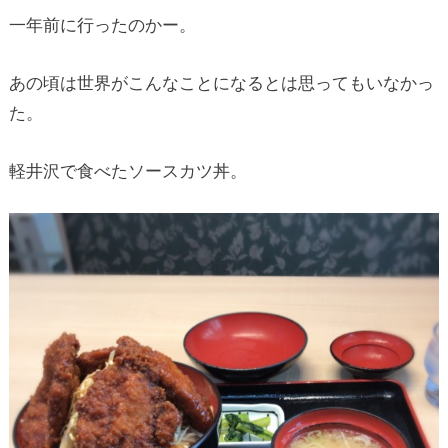
一年前に行ったのかー。
あの頃は世界がこんなことになるとは思ってもいなかっ
た。
軽井沢で食べたソースカツ丼。