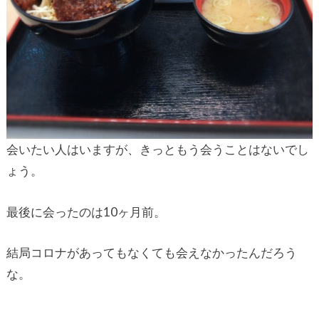
会いたい人はいますが、きっともう会うことはないでし
ょう。
最後に会ったのは10ヶ月前。
結局コロナがあってもなくても会えなかったんだろう
な。