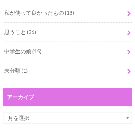
私が使って良かったもの
(18)
思うこと
(36)
中学生の娘
(15)
未分類
(1)
アーカイブ