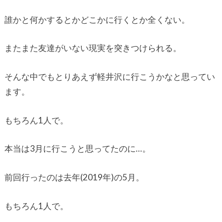
誰かと何かするとかどこかに行くとか全くない。
またまた友達がいない現実を突きつけられる。
そんな中でもとりあえず軽井沢に行こうかなと思ってい
ます。
もちろん1人で。
本当は3月に行こうと思ってたのに…。
前回行ったのは去年(2019年)の5月。
もちろん1人で。