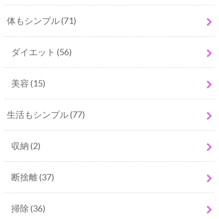
体もシンプル
(71)
ダイエット
(56)
美容
(15)
生活もシンプル
(77)
収納
(2)
断捨離
(37)
掃除
(36)