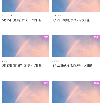
2020.5.26
2020.5.8
5月25日(月)3行ポジティブ日記
5月7日(木)3行ポジティブ日記
日記
日記
2020.5.18
2020.8.12
5月17日(日)3行ポジティブ日記
8月11日(火)3行ポジティブ日記
日記
日記