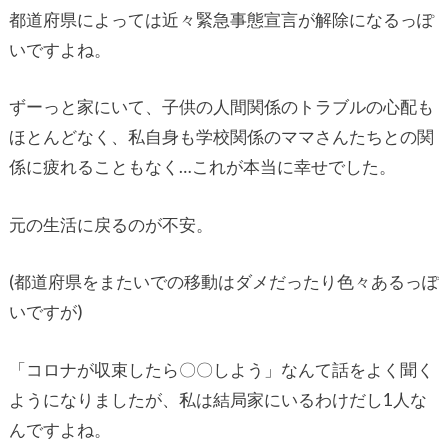
都道府県によっては近々緊急事態宣言が解除になるっぽ
いですよね。
ずーっと家にいて、子供の人間関係のトラブルの心配も
ほとんどなく、私自身も学校関係のママさんたちとの関
係に疲れることもなく…これが本当に幸せでした。
元の生活に戻るのが不安。
(都道府県をまたいでの移動はダメだったり色々あるっぽ
いですが)
「コロナが収束したら〇〇しよう」なんて話をよく聞く
ようになりましたが、私は結局家にいるわけだし1人な
んですよね。