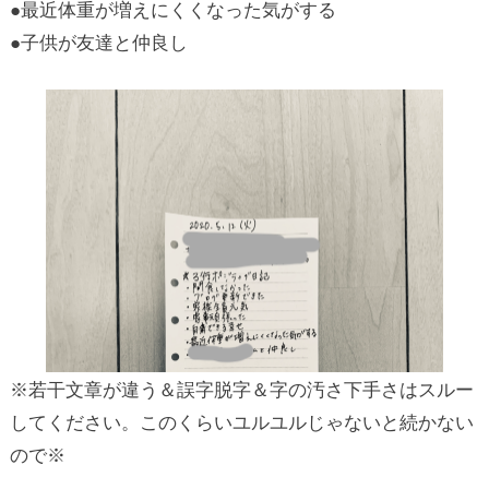
●最近体重が増えにくくなった気がする
●子供が友達と仲良し
※若干文章が違う＆誤字脱字＆字の汚さ下手さはスルー
してください。このくらいユルユルじゃないと続かない
ので※