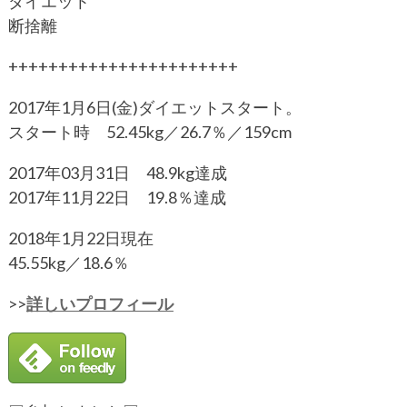
ダイエット
断捨離
+++++++++++++++++++++++
2017年1月6日(金)ダイエットスタート。
スタート時 52.45kg／26.7％／159cm
2017年03月31日 48.9kg達成
2017年11月22日 19.8％達成
2018年1月22日現在
45.55kg／18.6％
>>
詳しいプロフィール