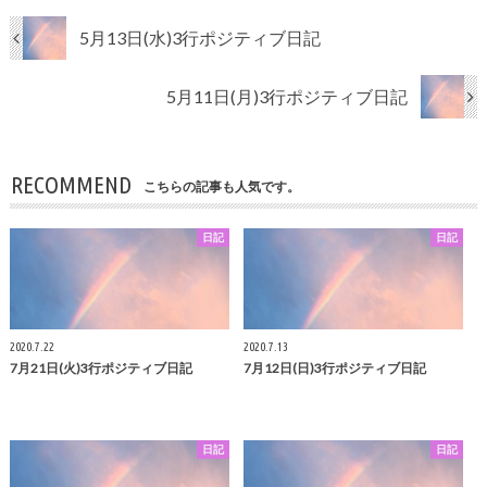
5月13日(水)3行ポジティブ日記
5月11日(月)3行ポジティブ日記
RECOMMEND
こちらの記事も人気です。
日記
日記
2020.7.22
2020.7.13
7月21日(火)3行ポジティブ日記
7月12日(日)3行ポジティブ日記
日記
日記