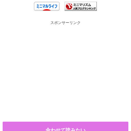
スポンサーリンク
合わせて読みたい