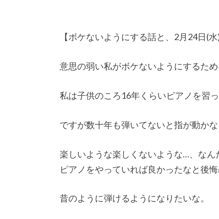
【ボケないようにする話と、2月24日(水)
意思の弱い私がボケないようにするため
私は子供のころ16年くらいピアノを習
ですが数十年も弾いてないと指が動かな
楽しいような楽しくないような…、なん
ピアノをやっていれば良かったなと後悔
昔のように弾けるようになりたいな。