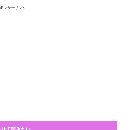
ポンサーリンク
わせて読みたい