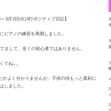
～3月2日(火)3行ポジティブ日記】
にピアノの練習を再開しました。
ってまして、全くの初心者ではありません。
くてね…。
だかよく分かりませんが、子供の頃もっと真剣に
+
はしました。