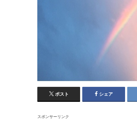
ポスト
シェア
スポンサーリンク