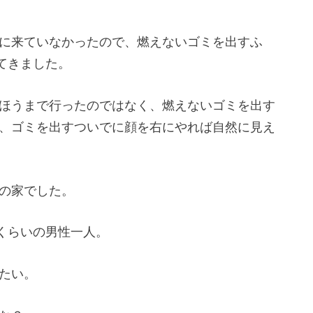
に来ていなかったので、燃えないゴミを出すふ
てきました。
ほうまで行ったのではなく、燃えないゴミを出す
、ゴミを出すついでに顔を右にやれば自然に見え
の家でした。
)くらいの男性一人。
たい。