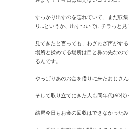
すっかり出すのを忘れていて、まだ収集
り…というか、出すついでにチラっと見
見てきたと言っても、わざわざ声がする
場所と揉めてる場所は目と鼻の先なので
るんです。
やっぱりあのお金を借りに来たおじさん
そして取り立てにきた人も同年代(60代
結局今日もお金の回収はできなかったみ