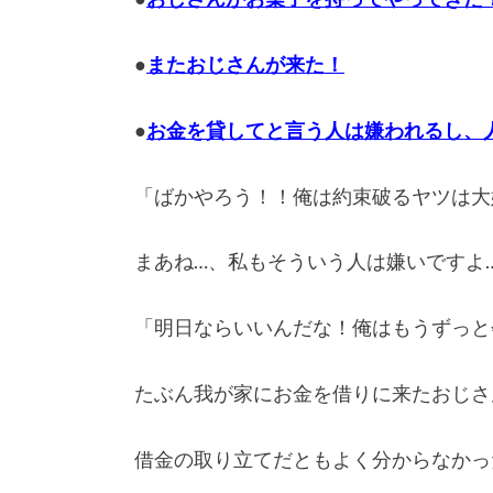
●
またおじさんが来た！
●
お金を貸してと言う人は嫌われるし、
「ばかやろう！！俺は約束破るヤツは大
まあね…、私もそういう人は嫌いですよ
「明日ならいいんだな！俺はもうずっと
たぶん我が家にお金を借りに来たおじさ
借金の取り立てだともよく分からなかっ