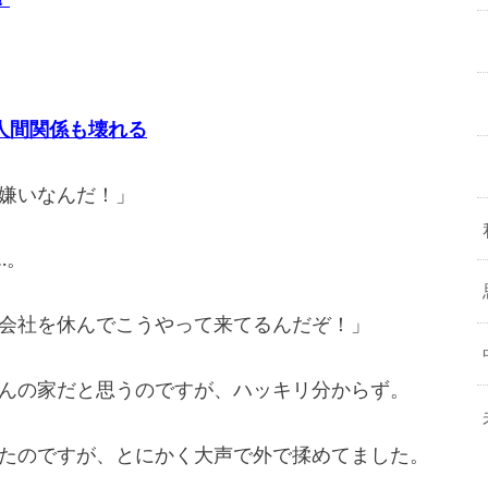
人間関係も壊れる
嫌いなんだ！」
…。
会社を休んでこうやって来てるんだぞ！」
んの家だと思うのですが、ハッキリ分からず。
たのですが、とにかく大声で外で揉めてました。