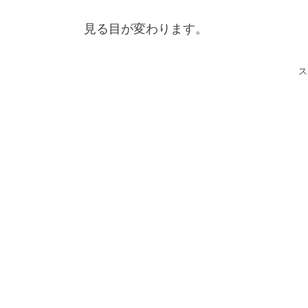
見る目が変わります。
ス