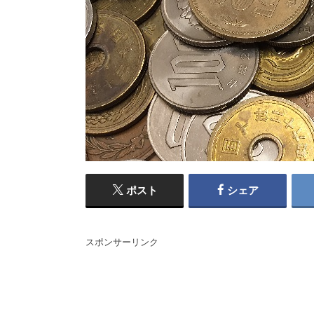
ポスト
シェア
スポンサーリンク