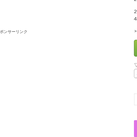
4
>
ポンサーリンク