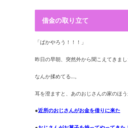
借金の取り立て
「ばかやろう！！！」
昨日の早朝、突然外から聞こえてきまし
なんか揉めてる…。
耳を澄ますと、あのおじさんの家のほう
●
近所のおじさんがお金を借りに来た
●
おじさんがお菓子を持ってやってきた