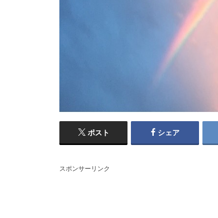
ポスト
シェア
スポンサーリンク