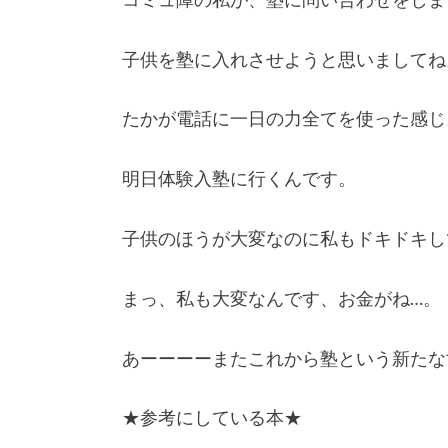
子供を塾に入れさせようと思いましてね
たかが電話に一日の力全てを使った感じ
明日体験入塾に行くんです。
子供のほうが大変なのに私もドキドキし
まっ、私も大変なんです、お金がね…。
あーーーーまたこれから塾という新たな
★参考にしている本★