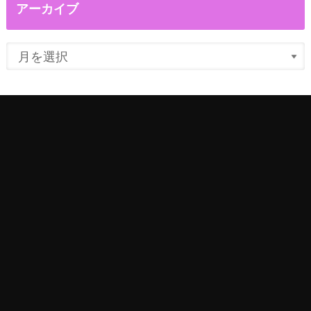
アーカイブ