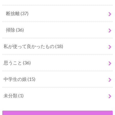
断捨離
(37)
掃除
(36)
私が使って良かったもの
(18)
思うこと
(36)
中学生の娘
(15)
未分類
(1)