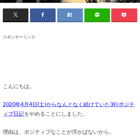
スポンサーリンク
こんにちは。
2020年4月4日(土)からなんとなく続けていた3行ポジテ
ィブ日記
をやめることにしました。
理由は、ポジティブなことが浮かばないから。