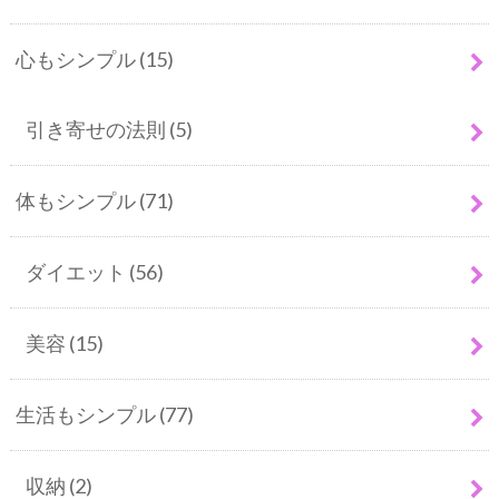
心もシンプル
(15)
引き寄せの法則
(5)
体もシンプル
(71)
ダイエット
(56)
美容
(15)
生活もシンプル
(77)
収納
(2)