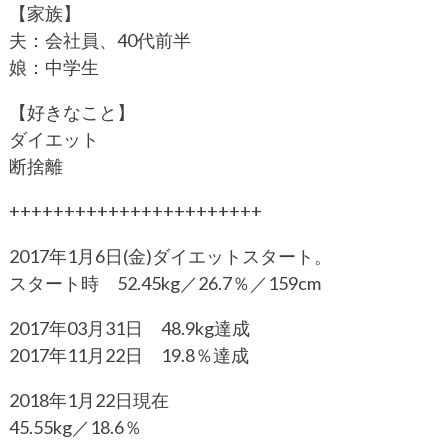
【家族】
夫：会社員、40代前半
娘：中学生
【好きなこと】
ダイエット
断捨離
+++++++++++++++++++++++
2017年1月6日(金)ダイエットスタート。
スタート時 52.45kg／26.7％／159cm
2017年03月31日 48.9kg達成
2017年11月22日 19.8％達成
2018年1月22日現在
45.55kg／18.6％