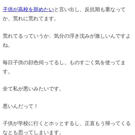
子供が高校を辞めたい
と言い出し、反抗期も重なって
か、荒れに荒れてます。
荒れてるっていうか、気分の浮き沈みが激しいんですよ
ね。
毎日子供の顔色伺ってるし、ものすごく気を使ってま
す。
全て私が悪いみたいです。
悪いんだって！
子供が学校に行くとホッとするし、正直もう帰ってくる
なとも思ってしまいます。