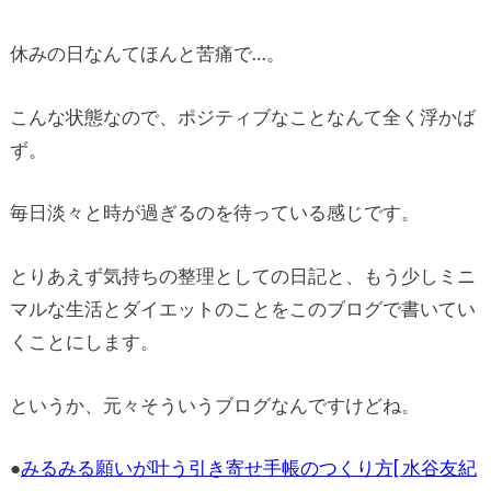
休みの日なんてほんと苦痛で…。
こんな状態なので、ポジティブなことなんて全く浮かば
ず。
毎日淡々と時が過ぎるのを待っている感じです。
とりあえず気持ちの整理としての日記と、もう少しミニ
マルな生活とダイエットのことをこのブログで書いてい
くことにします。
というか、元々そういうブログなんですけどね。
●
みるみる願いが叶う引き寄せ手帳のつくり方[ 水谷友紀