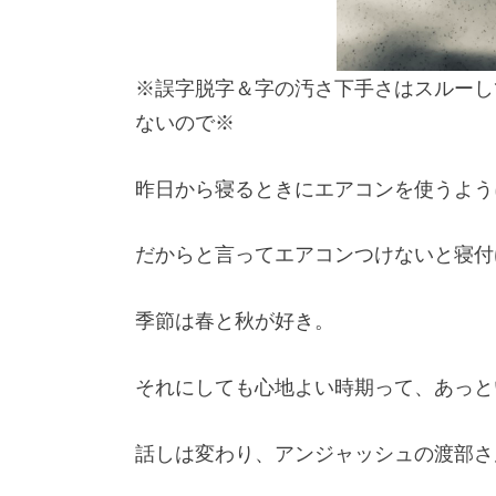
※誤字脱字＆字の汚さ下手さはスルーし
ないので※
昨日から寝るときにエアコンを使うよう
だからと言ってエアコンつけないと寝付
季節は春と秋が好き。
それにしても心地よい時期って、あっと
話しは変わり、アンジャッシュの渡部さ