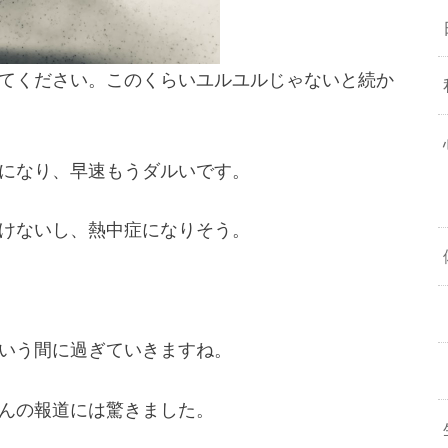
てください。このくらいユルユルじゃないと続か
になり、早速もうダルいです。
けないし、熱中症になりそう。
いう間に過ぎていきますね。
んの報道には驚きました。