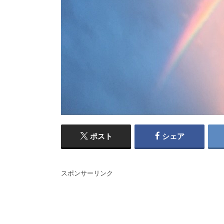
ポスト
シェア
スポンサーリンク