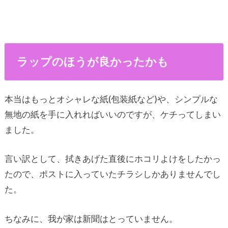
ラップのほうが良かったかも
本当はもっとオシャレな紙(包装紙など)や、シンプルな
無地の紙を手に入れればいいのですが、ケチってしまい
ました。
言い訳として、拭きあげた直後にホコリよけをしたかっ
たので、ポストに入っていたチラシしかありませんでし
た。
ちなみに、我が家は新聞はとっていません。