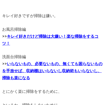
キレイ好きですが掃除は嫌い。
お風呂掃除編
>>
キレイ好きだけど掃除は大嫌い！楽な掃除をするコ
ツ！
洗面台掃除編
>>
いらないもの、必要ないもの、無くても困らないもの
を手放せば、収納棚はいらないし収納術もいらないし、
掃除も楽になる
とにかく楽に掃除をするために、
というか、掃除をしないために、