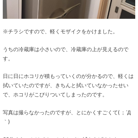
※チラシですので、軽くモザイクをかけました。
うちの冷蔵庫は小さいので、冷蔵庫の上が見えるので
す。
日に日にホコリが積もっていくのが分かるので、軽くは
拭いていたのですが、きちんと拭いていなかったせい
で、ホコリがこびりついてしまったのです。
写真は撮らなかったのですが、とにかくすごくて( ；´Д
｀)