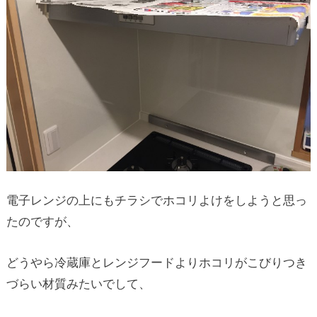
電子レンジの上にもチラシでホコリよけをしようと思っ
たのですが、
どうやら冷蔵庫とレンジフードよりホコリがこびりつき
づらい材質みたいでして、