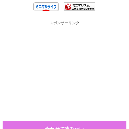
スポンサーリンク
合わせて読みたい