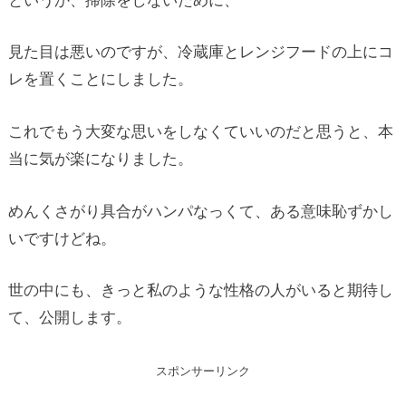
見た目は悪いのですが、冷蔵庫とレンジフードの上にコ
レを置くことにしました。
これでもう大変な思いをしなくていいのだと思うと、本
当に気が楽になりました。
めんくさがり具合がハンパなっくて、ある意味恥ずかし
いですけどね。
世の中にも、きっと私のような性格の人がいると期待し
て、公開します。
スポンサーリンク