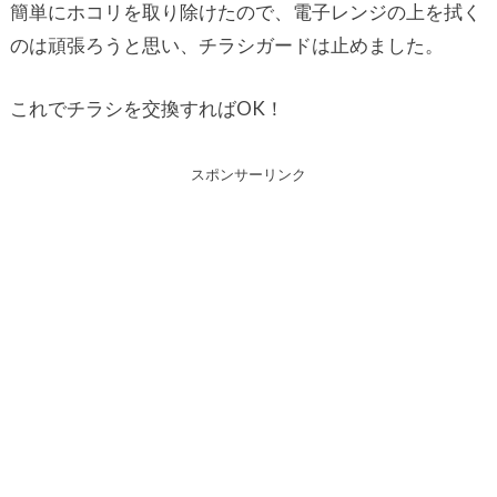
簡単にホコリを取り除けたので、電子レンジの上を拭く
のは頑張ろうと思い、チラシガードは止めました。
これでチラシを交換すればOK！
スポンサーリンク