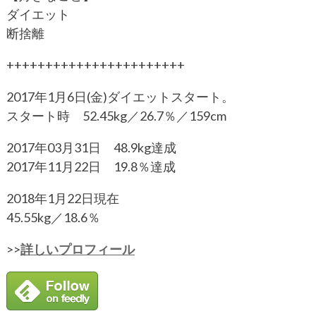
ダイエット
断捨離
+++++++++++++++++++++++
2017年1月6日(金)ダイエットスタート。
スタート時 52.45kg／26.7％／159cm
2017年03月31日 48.9kg達成
2017年11月22日 19.8％達成
2018年1月22日現在
45.55kg／18.6％
>>
詳しいプロフィール