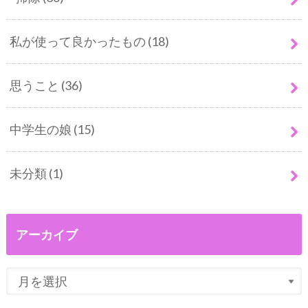
私が使って良かったもの
(18)
思うこと
(36)
中学生の娘
(15)
未分類
(1)
アーカイブ