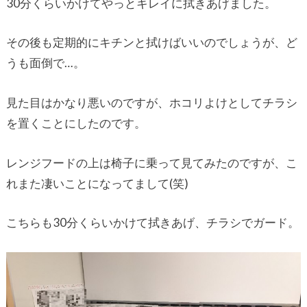
30分くらいかけてやっとキレイに拭きあげました。
その後も定期的にキチンと拭けばいいのでしょうが、ど
うも面倒で…。
見た目はかなり悪いのですが、ホコリよけとしてチラシ
を置くことにしたのです。
レンジフードの上は椅子に乗って見てみたのですが、こ
れまた凄いことになってまして(笑)
こちらも30分くらいかけて拭きあげ、チラシでガード。