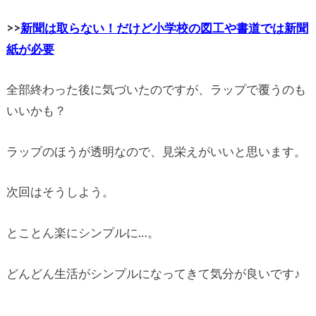
>>
新聞は取らない！だけど小学校の図工や書道では新聞
紙が必要
全部終わった後に気づいたのですが、ラップで覆うのも
いいかも？
ラップのほうが透明なので、見栄えがいいと思います。
次回はそうしよう。
とことん楽にシンプルに…。
どんどん生活がシンプルになってきて気分が良いです♪