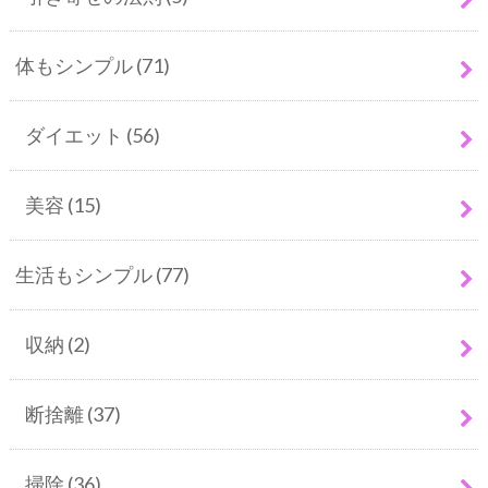
体もシンプル
(71)
ダイエット
(56)
美容
(15)
生活もシンプル
(77)
収納
(2)
断捨離
(37)
掃除
(36)