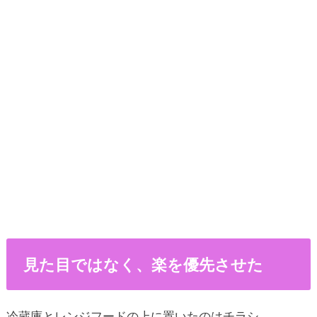
見た目ではなく、楽を優先させた
冷蔵庫とレンジフードの上に置いたのはチラシ。