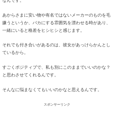
なんです。
あからさまに安い物や有名ではないメーカーのものを毛
嫌うというか、バカにする雰囲気を漂わせる時があり、
一緒にいると格差をヒシヒシと感じます。
それでも付き合いがあるのは、彼女があっけらかんとし
ているから。
すごくポジティブで、私も別にこのままでいいのかな？
と思わさせてくれるんです。
そんなに悩まなくてもいいのかなと思えるんです。
スポンサーリンク