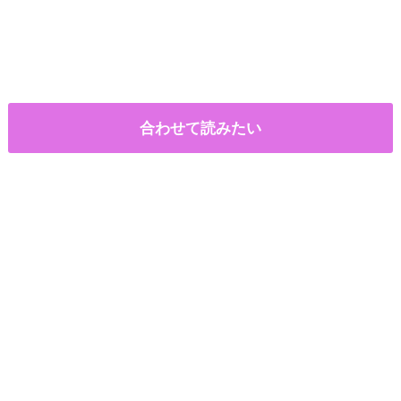
合わせて読みたい