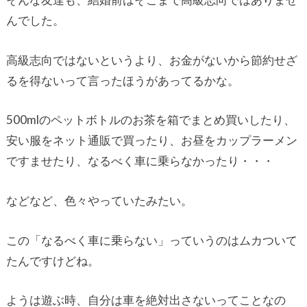
んでした。
高級志向ではないというより、お金がないから節約せざ
るを得ないって言ったほうがあってるかな。
500mlのペットボトルのお茶を箱でまとめ買いしたり、
安い服をネット通販で買ったり、お昼をカップラーメン
ですませたり、なるべく車に乗らなかったり・・・
などなど、色々やっていたみたい。
この「なるべく車に乗らない」っていうのはムカついて
たんですけどね。
ようは遊ぶ時、自分は車を絶対出さないってことなの