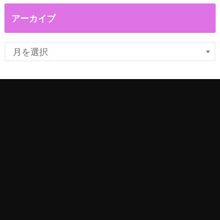
アーカイブ