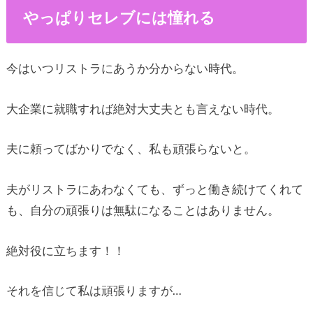
やっぱりセレブには憧れる
今はいつリストラにあうか分からない時代。
大企業に就職すれば絶対大丈夫とも言えない時代。
夫に頼ってばかりでなく、私も頑張らないと。
夫がリストラにあわなくても、ずっと働き続けてくれて
も、自分の頑張りは無駄になることはありません。
絶対役に立ちます！！
それを信じて私は頑張りますが…