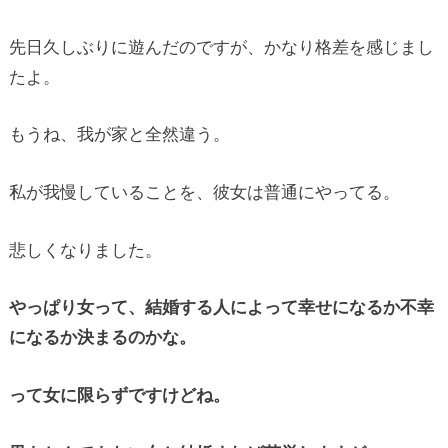
先日久しぶりに遊んだのですが、かなり格差を感じまし
たよ。
もうね、我が家と全然違う。
私が我慢していることを、彼女は普通にやってる。
悲しくなりました。
やっぱり女って、結婚する人によって幸せになるか不幸
になるか決まるのかな。
って女に限らずですけどね。