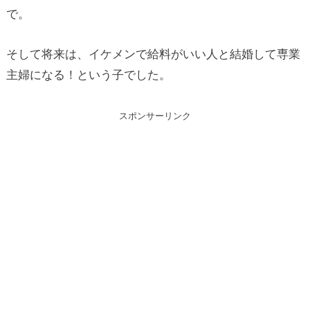
で。
そして将来は、イケメンで給料がいい人と結婚して専業
主婦になる！という子でした。
スポンサーリンク