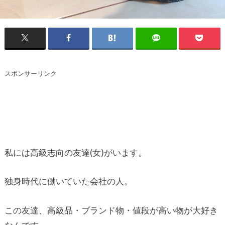
スポンサーリンク
私には高級志向の友達(女)がいます。
独身時代に働いていた会社の人。
この友達、高級品・ブランド物・値段が高い物が大好き