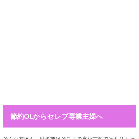
節約OLからセレブ専業主婦へ
そんな友達も、結婚前はそこまで高級志向ではありませ