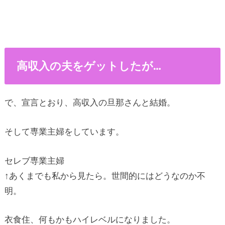
高収入の夫をゲットしたが…
で、宣言とおり、高収入の旦那さんと結婚。
そして専業主婦をしています。
セレブ専業主婦
↑あくまでも私から見たら。世間的にはどうなのか不
明。
衣食住、何もかもハイレベルになりました。