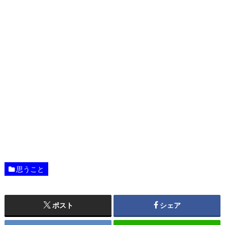
思うこと
ポスト
シェア