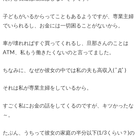
子どもがいるからってこともあるようですが、専業主婦
でいられるし、お金には一切困ることがないから。
車が壊れればすぐ買ってくれるし、旦那さんのことは
ATM、私もう働きたくないのと言ってました。
ちなみに、なぜか彼女の中では私の夫も高収入( ﾟДﾟ)
それは私が専業主婦をしているから。
すごく私にお金の話をしてくるのですが、キツかったな
～。
たぶん、うちって彼女の家庭の半分以下(1/3くらい？)の