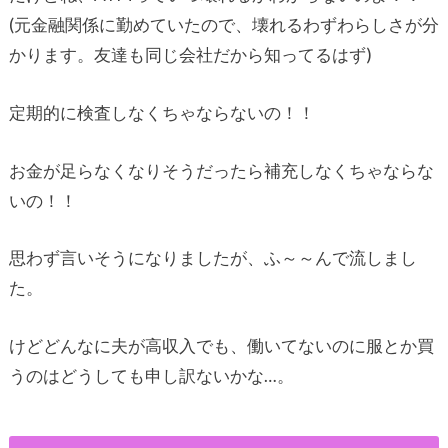
(元金融関係に勤めていたので、壊れるわずわらしさが分
かります。友達も同じ会社だから知ってるはず)
定期的に検査しなくちゃならないの！！
お金が足らなくなりそうだったら補充しなくちゃならな
いの！！
思わず言いそうになりましたが、ふ～～んで流しまし
た。
けどどんなに夫が高収入でも、働いてないのに服とか買
うのはどうしても申し訳ないかな…。