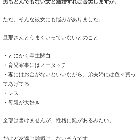
男もとんでもない女と結婚すれば苦労しますが。
ただ、そんな彼女にも悩みがありました。
旦那さんとうまくいっていないとのこと。
・とにかく亭主関白
・育児家事にはノータッチ
・妻にはお金がないといいながら、弟夫婦には色々買っ
てあげてる
・レス
・母親が大好き
全部は書けませんが、性格に難があるみたい。
だけど友達は離婚はしないそうです。