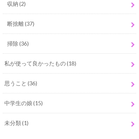
収納
(2)
断捨離
(37)
掃除
(36)
私が使って良かったもの
(18)
思うこと
(36)
中学生の娘
(15)
未分類
(1)