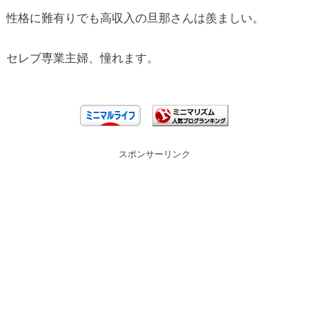
性格に難有りでも高収入の旦那さんは羨ましい。
セレブ専業主婦、憧れます。
スポンサーリンク