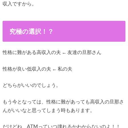
収入ですから。
究極の選択！？
性格に難がある高収入の夫 ← 友達の旦那さん
性格が良い低収入の夫 ← 私の夫
どちらがいいのでしょう。
もう今となっては、性格に難があっても高収入の旦那さ
んがいいなと思ってしまう時もあります。
だけどね、ATMっていつ壊れるかわからないのよ！！