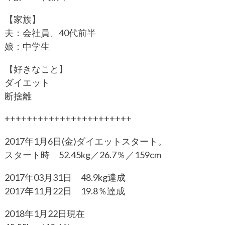
【家族】
夫：会社員、40代前半
娘：中学生
【好きなこと】
ダイエット
断捨離
+++++++++++++++++++++++
2017年1月6日(金)ダイエットスタート。
スタート時 52.45kg／26.7％／159cm
2017年03月31日 48.9kg達成
2017年11月22日 19.8％達成
2018年1月22日現在