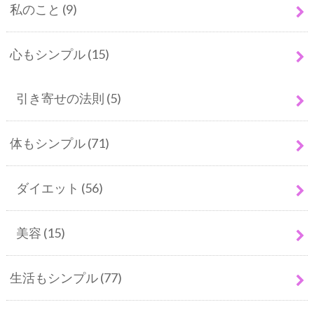
私のこと
(9)
心もシンプル
(15)
引き寄せの法則
(5)
体もシンプル
(71)
ダイエット
(56)
美容
(15)
生活もシンプル
(77)