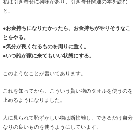
私は引き寄せに興味があり、引き寄せ関連の本を読む
と、
●お金持ちになりたかったら、お金持ちがやりそうなこ
とをやる。
●気分が良くなるものを周りに置く。
●いつ誰が家に来てもいい状態にする。
このようなことが書いてあります。
これを知ってから、こういう貰い物のタオルを使うのを
止めるようになりました。
人に見られて恥ずかしい物は断捨離し、できるだけ自分
なりの良いものを使うようにしています。