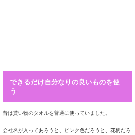
できるだけ自分なりの良いものを使
う
昔は貰い物のタオルを普通に使っていました。
会社名が入ってあろうと、ピンク色だろうと、花柄だろ