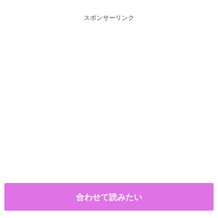
スポンサーリンク
合わせて読みたい