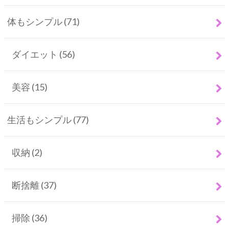
体もシンプル
(71)
ダイエット
(56)
美容
(15)
生活もシンプル
(77)
収納
(2)
断捨離
(37)
掃除
(36)