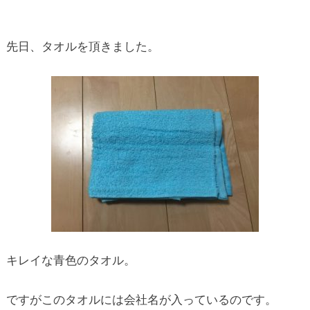
先日、タオルを頂きました。
キレイな青色のタオル。
ですがこのタオルには会社名が入っているのです。