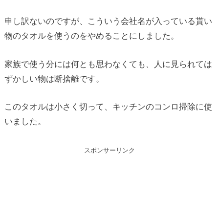
申し訳ないのですが、こういう会社名が入っている貰い
物のタオルを使うのをやめることにしました。
家族で使う分には何とも思わなくても、人に見られては
ずかしい物は断捨離です。
このタオルは小さく切って、キッチンのコンロ掃除に使
いました。
スポンサーリンク