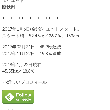
ダイエット
断捨離
+++++++++++++++++++++++
2017年1月6日(金)ダイエットスタート。
スタート時 52.45kg／26.7％／159cm
2017年03月31日 48.9kg達成
2017年11月22日 19.8％達成
2018年1月22日現在
45.55kg／18.6％
>>
詳しいプロフィール