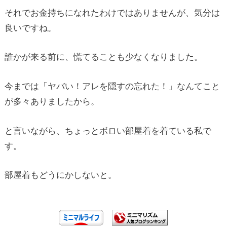
それでお金持ちになれたわけではありませんが、気分は
良いですね。
誰かが来る前に、慌てることも少なくなりました。
今までは「ヤバい！アレを隠すの忘れた！」なんてこと
が多々ありましたから。
と言いながら、ちょっとボロい部屋着を着ている私で
す。
部屋着もどうにかしないと。