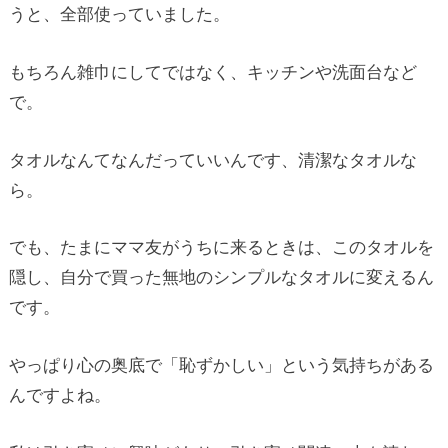
うと、全部使っていました。
もちろん雑巾にしてではなく、キッチンや洗面台など
で。
タオルなんてなんだっていいんです、清潔なタオルな
ら。
でも、たまにママ友がうちに来るときは、このタオルを
隠し、自分で買った無地のシンプルなタオルに変えるん
です。
やっぱり心の奥底で「恥ずかしい」という気持ちがある
んですよね。