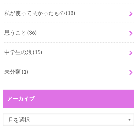
私が使って良かったもの
(18)
思うこと
(36)
中学生の娘
(15)
未分類
(1)
アーカイブ