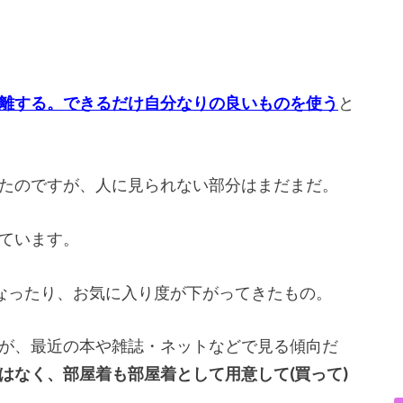
離する。できるだけ自分なりの良いものを使う
と
たのですが、人に見られない部分はまだまだ。
ています。
くなったり、お気に入り度が下がってきたもの。
が、最近の本や雑誌・ネットなどで見る傾向だ
はなく、部屋着も部屋着として用意して(買って)
。