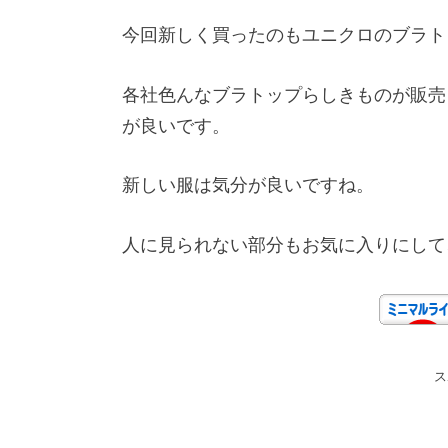
今回新しく買ったのもユニクロのブラト
各社色んなブラトップらしきものが販売
が良いです。
新しい服は気分が良いですね。
人に見られない部分もお気に入りにして
ス