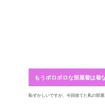
もうボロボロな部屋着は着
恥ずかしいですが、今回捨てた私の部屋