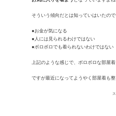
そういう傾向だとは知っていはいたので
●お金が気になる
●人には見られるわけではない
●ボロボロでも着られないわけではない
上記のような感じで、ボロボロな部屋着
ですが最近になってようやく部屋着も整
ス