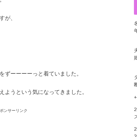
すが、
をずーーーーっと着ていました。
えようという気になってきました。
+
ポンサーリンク