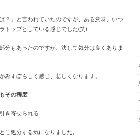
ば？」と言われていたのですが、ある意味、いつ
ラトップとしている感じでした(笑)
部分もあったのですが、決して気分は良くありま
がみすぼらしく感じ、悲しくなります。
もその程度
引き寄せられる
とこ処分する気になりました。