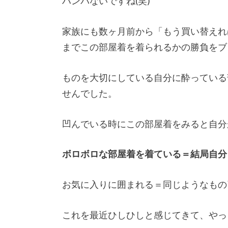
ハンパないですね(笑)
家族にも数ヶ月前から「もう買い替えれ
までこの部屋着を着られるかの勝負をブ
ものを大切にしている自分に酔っている
せんでした。
凹んでいる時にこの部屋着をみると自分
ボロボロな部屋着を着ている＝結局自分
お気に入りに囲まれる＝同じようなもの
これを最近ひしひしと感じてきて、やっ