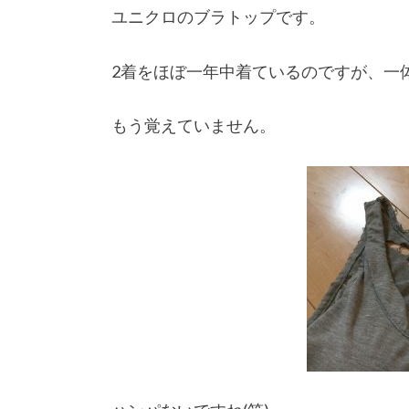
ユニクロのブラトップです。
2着をほぼ一年中着ているのですが、一
もう覚えていません。