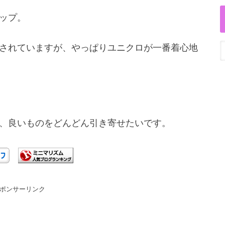
ップ。
されていますが、やっぱりユニクロが一番着心地
、良いものをどんどん引き寄せたいです。
ポンサーリンク