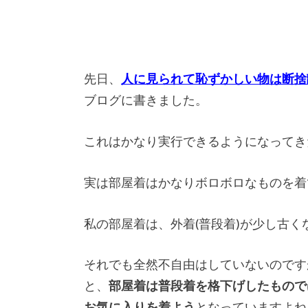
先日、
人に見られて恥ずかしい物は断捨
ブログに書きました。
これはかなり実行できるようになってき
実は部屋着はかなりボロボロなものを着
私の部屋着は、外着(普段着)が少し古
それでも全然不自由はしていないのです
と、
部屋着は普段着を格下げしたもので
お気に入りを着よう
となっていますよね