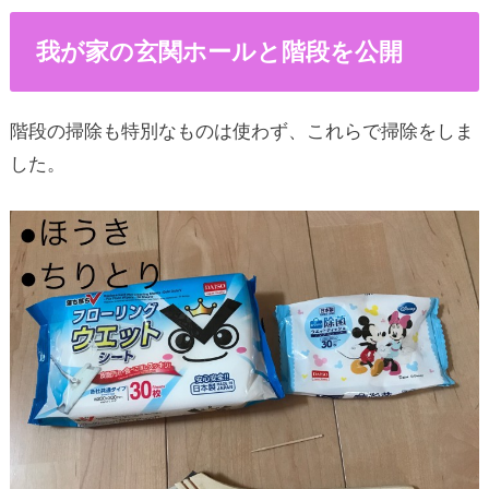
我が家の玄関ホールと階段を公開
階段の掃除も特別なものは使わず、これらで掃除をしま
した。