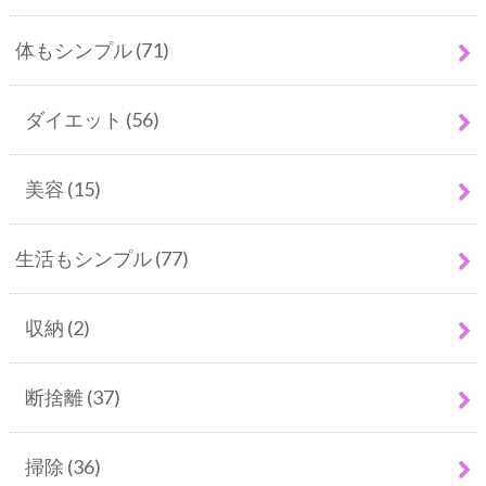
体もシンプル
(71)
ダイエット
(56)
美容
(15)
生活もシンプル
(77)
収納
(2)
断捨離
(37)
掃除
(36)