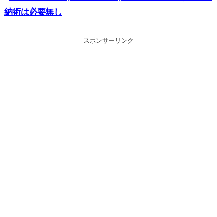
納術は必要無し
スポンサーリンク