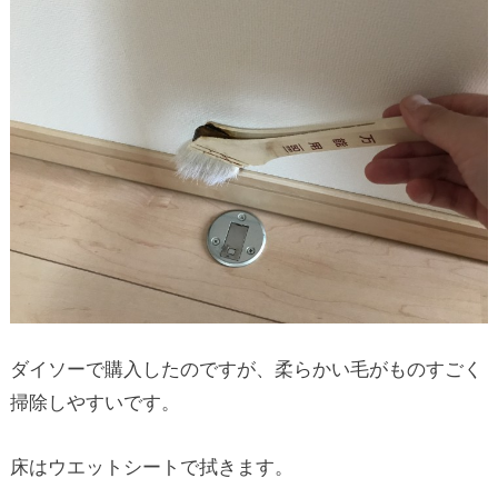
ダイソーで購入したのですが、柔らかい毛がものすごく
掃除しやすいです。
床はウエットシートで拭きます。