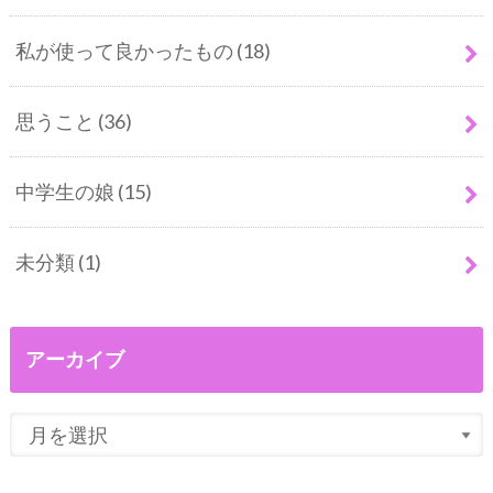
私が使って良かったもの
(18)
思うこと
(36)
中学生の娘
(15)
未分類
(1)
アーカイブ