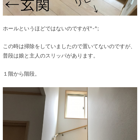
ホールというほどではないのですが(^-^;
この時は掃除をしていましたので置いてないのですが、
普段は娘と主人のスリッパがあります。
１階から階段。