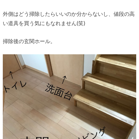
外側はどう掃除したらいいのか分からないし、値段の高
い道具を買う気にもなれません(笑)
掃除後の玄関ホール。