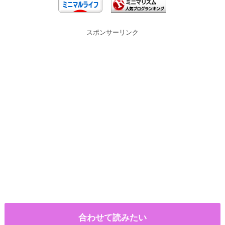
スポンサーリンク
合わせて読みたい