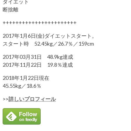
ダイエット
断捨離
+++++++++++++++++++++++
2017年1月6日(金)ダイエットスタート。
スタート時 52.45kg／26.7％／159cm
2017年03月31日 48.9kg達成
2017年11月22日 19.8％達成
2018年1月22日現在
45.55kg／18.6％
>>
詳しいプロフィール